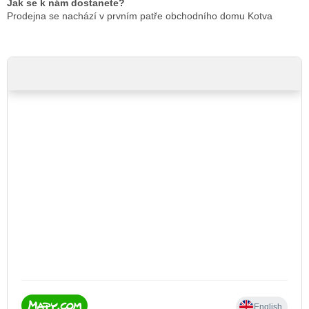
Jak se k nám dostanete?
Prodejna se nachází v prvním patře obchodního domu Kotva